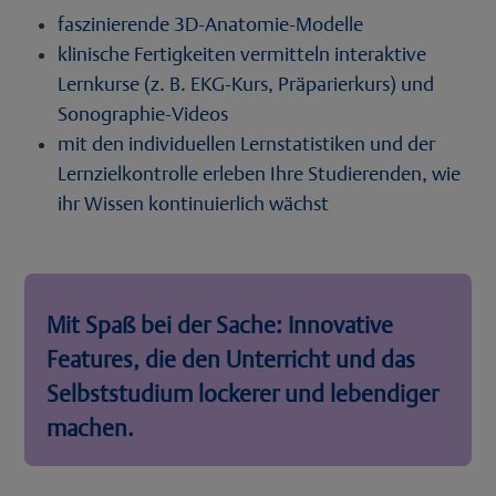
faszinierende 3D-Anatomie-Modelle
klinische Fertigkeiten vermitteln interaktive
Lernkurse (z. B. EKG-Kurs, Präparierkurs) und
Sonographie-Videos
mit den individuellen Lernstatistiken und der
Lernzielkontrolle erleben Ihre Studierenden, wie
ihr Wissen kontinuierlich wächst
Mit Spaß bei der Sache: Innovative
Features, die den Unterricht und das
Selbststudium lockerer und lebendiger
machen.