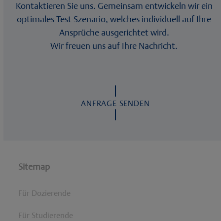
Kontaktieren Sie uns. Gemeinsam entwickeln wir ein
optimales Test-Szenario, welches individuell auf Ihre
Ansprüche ausgerichtet wird.
Wir freuen uns auf Ihre Nachricht.
ANFRAGE SENDEN
Sitemap
Für Dozierende
Für Studierende