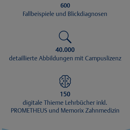
600
Fallbeispiele und Blickdiagnosen
40.000
detaillierte Abbildungen mit Campuslizenz
150
digitale Thieme Lehrbücher inkl.
PROMETHEUS und Memorix Zahnmedizin