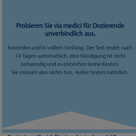
Probieren Sie via medici für Dozierende
unverbindlich aus.
Kostenlos und in vollem Umfang. Der Test endet nach
14 Tagen automatisch, eine Kündigung ist nicht
notwendig und es entstehen keine Kosten.
Sie müssen also nichts tun. Außer testen natürlich.