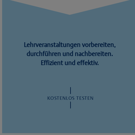
Lehrveranstaltungen vorbereiten,
durchführen und nachbereiten.
Effizient und effektiv.
KOSTENLOS TESTEN