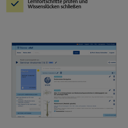
Lernfortschritte prüfen und
Wissenslücken schließen