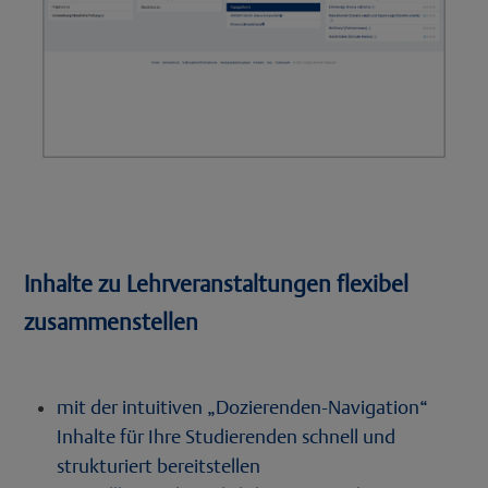
Inhalte zu Lehrveranstaltungen flexibel
zusammenstellen
mit der intuitiven „Dozierenden-Navigation“
Inhalte für Ihre Studierenden schnell und
strukturiert bereitstellen