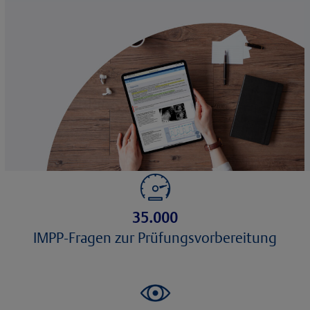
35.000
IMPP-Fragen zur Prüfungsvorbereitung