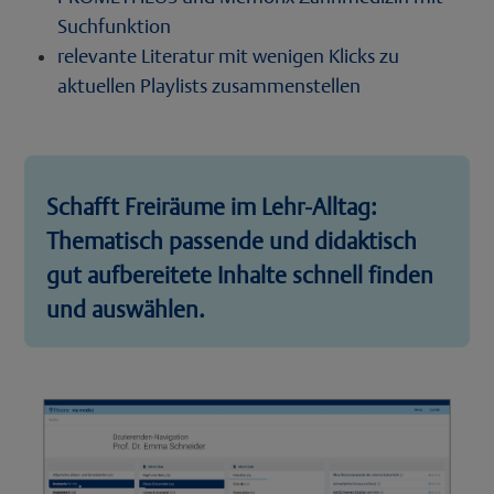
Suchfunktion
relevante Literatur mit wenigen Klicks zu
aktuellen Playlists zusammenstellen
Schafft Freiräume im Lehr-Alltag:
Thematisch passende und didaktisch
gut aufbereitete Inhalte schnell finden
und auswählen.