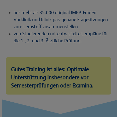
aus mehr als 35.000 original IMPP-Fragen
Vorklinik und Klinik passgenaue Fragesitzungen
zum Lernstoff zusammenstellen
von Studierenden mitentwickelte Lernpläne für
die 1., 2. und 3. Ärztliche Prüfung.
Gutes Training ist alles: Optimale
Unterstützung insbesondere vor
Semesterprüfungen oder Examina.