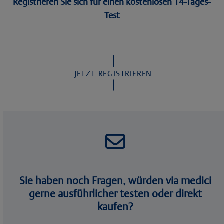
Registrieren Sie sich für einen kostenlosen 14-Tages-
Test
JETZT REGISTRIEREN
Sie haben noch Fragen, würden via medici
gerne ausführlicher testen oder direkt
kaufen?