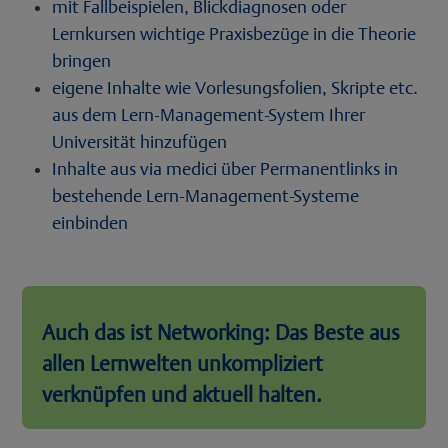
mit Fallbeispielen, Blickdiagnosen oder
Lernkursen wichtige Praxisbezüge in die Theorie
bringen
eigene Inhalte wie Vorlesungsfolien, Skripte etc.
aus dem Lern-Management-System Ihrer
Universität hinzufügen
Inhalte aus via medici über Permanentlinks in
bestehende Lern-Management-Systeme
einbinden
Auch das ist Networking: Das Beste aus
allen Lernwelten unkompliziert
verknüpfen und aktuell halten.