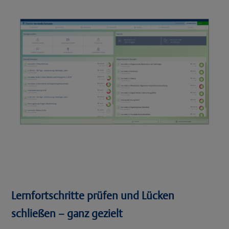
Lernfortschritte prüfen und Lücken
schließen – ganz gezielt