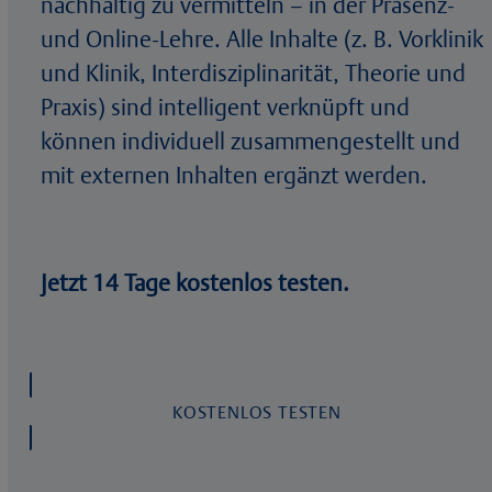
nachhaltig zu vermitteln – in der Präsenz-
und Online-Lehre. Alle Inhalte (z. B. Vorklinik
und Klinik, Interdisziplinarität, Theorie und
Praxis) sind intelligent verknüpft und
können individuell zusammengestellt und
mit externen Inhalten ergänzt werden.
Jetzt 14 Tage kostenlos testen.
KOSTENLOS TESTEN