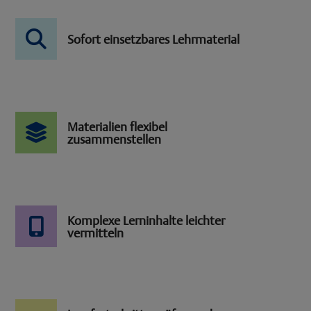
Sofort einsetzbares Lehrmaterial
Materialien flexibel
zusammenstellen
Komplexe Lerninhalte leichter
vermitteln