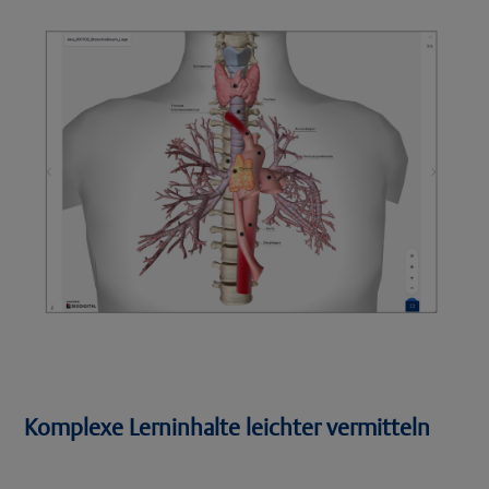
Komplexe Lerninhalte leichter vermitteln