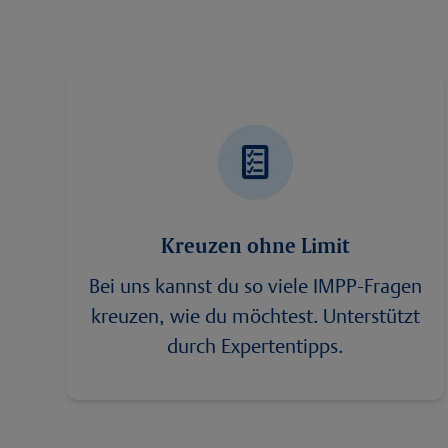
Kreuzen ohne Limit
Bei uns kannst du so viele IMPP-Fragen
kreuzen, wie du möchtest. Unterstützt
durch Expertentipps.