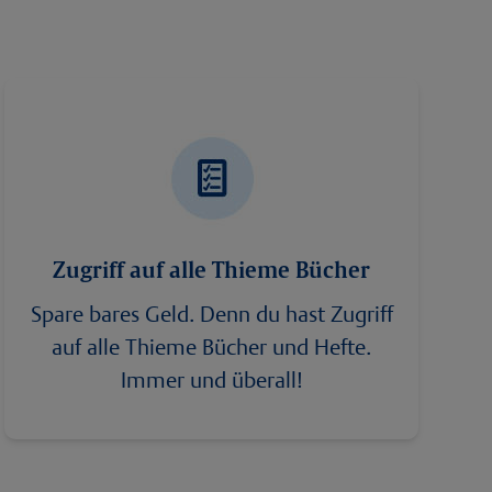
Zugriff auf alle Thieme Bücher
Spare bares Geld. Denn du hast Zugriff
auf alle Thieme Bücher und Hefte.
Immer und überall!