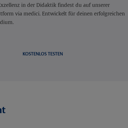
xzellenz in der Didaktik findest du auf unserer
form via medici. Entwickelt für deinen erfolgreichen
udium.
KOSTENLOS TESTEN
ht