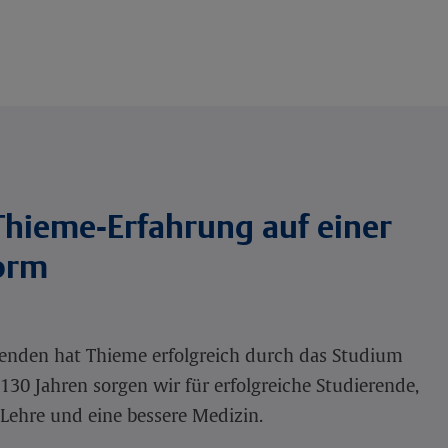
Thieme-Erfahrung auf einer
form
renden hat Thieme erfolgreich durch das Studium
r 130 Jahren sorgen wir für erfolgreiche Studierende,
 Lehre und eine bessere Medizin.