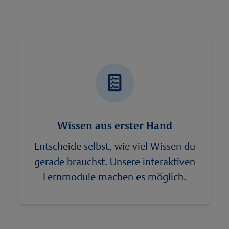
Wissen aus erster Hand
Entscheide selbst, wie viel Wissen du
gerade brauchst. Unsere interaktiven
Lernmodule machen es möglich.