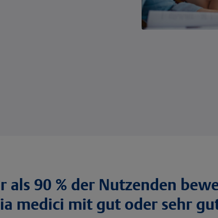
 als 90 % der Nutzenden bewe
ia medici mit gut oder sehr gu